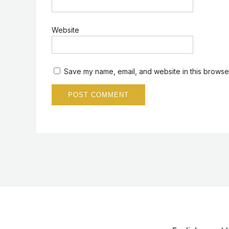
Website
Save my name, email, and website in this browser