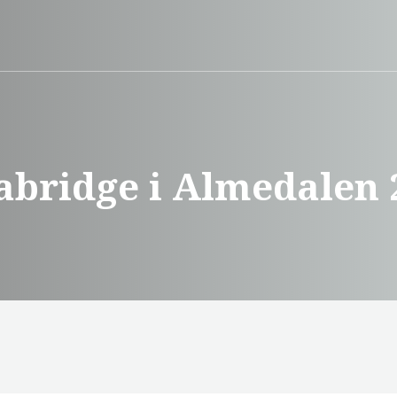
abridge i Almedalen 