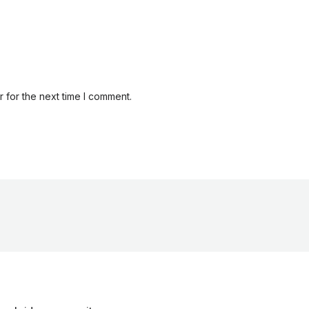
 for the next time I comment.