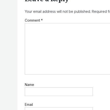
Your email address will not be published.
Required f
Comment
*
Name
Email