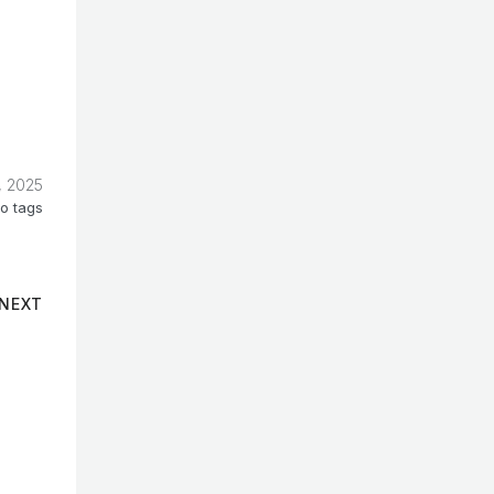
, 2025
o tags
NEXT