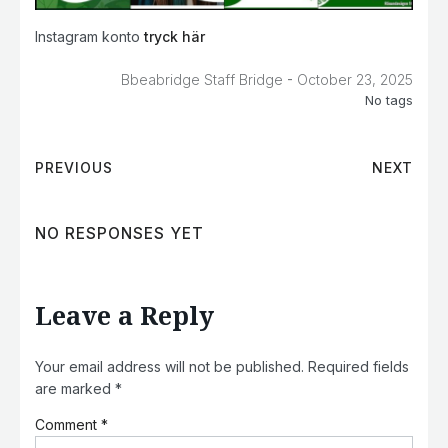
Instagram konto
tryck här
-
Bbeabridge Staff Bridge
October 23, 2025
No tags
PREVIOUS
NEXT
NO RESPONSES YET
Leave a Reply
Your email address will not be published.
Required fields
are marked
*
Comment
*