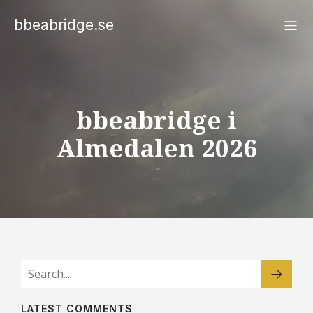
bbeabridge.se
bbeabridge i
Almedalen 2026
LATEST COMMENTS