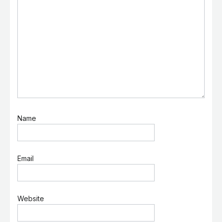
Name
Email
Website