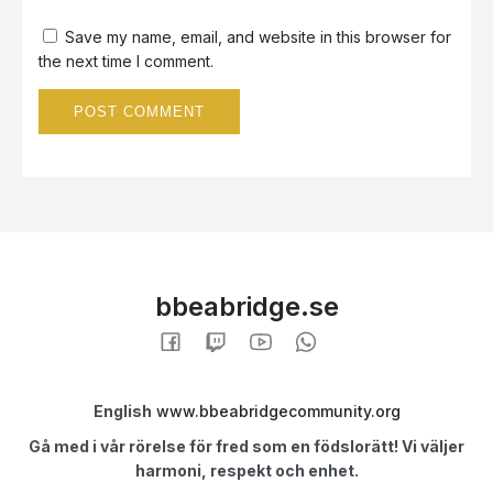
Save my name, email, and website in this browser for
the next time I comment.
bbeabridge.se
English
www.bbeabridgecommunity.org
Gå med i vår rörelse för fred som en födslorätt! Vi väljer
harmoni, respekt och enhet.