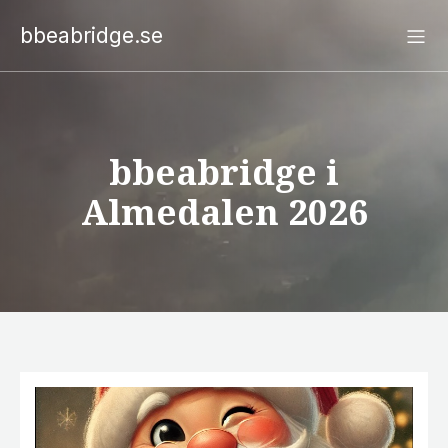
bbeabridge.se
bbeabridge i
Almedalen 2026