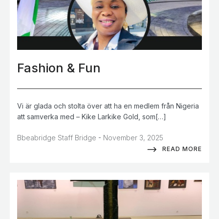
Fashion & Fun
Vi är glada och stolta över att ha en medlem från Nigeria
att samverka med – Kike Larkike Gold, som[…]
-
Bbeabridge Staff Bridge
November 3, 2025
READ MORE