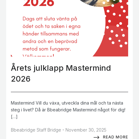
Årets julklapp Mastermind
2026
Mastermind Vill du växa, utveckla dina mål och ta nästa
steg i livet? Då är Bbeabridge Mastermind något för dig!
[…]
-
Bbeabridge Staff Bridge
November 30, 2025
READ MORE