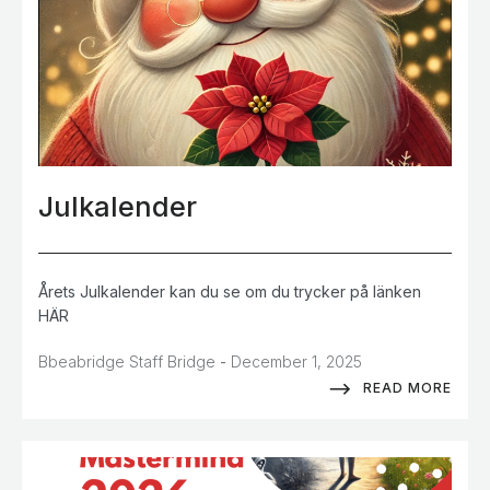
Julkalender
Årets Julkalender kan du se om du trycker på länken
HÄR
-
Bbeabridge Staff Bridge
December 1, 2025
READ MORE