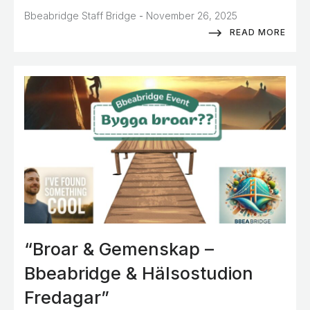
-
Bbeabridge Staff Bridge
November 26, 2025
READ MORE
“Broar & Gemenskap –
Bbeabridge & Hälsostudion
Fredagar”