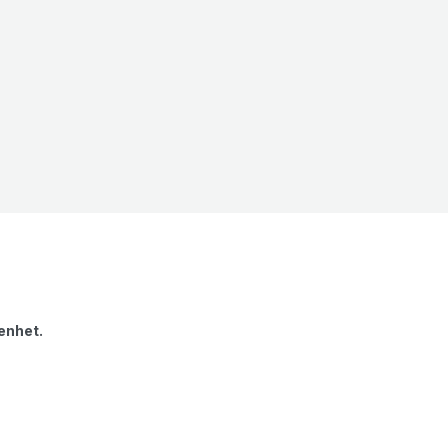
 enhet.