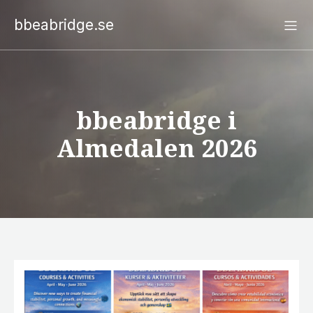
bbeabridge.se
bbeabridge i
Almedalen 2026