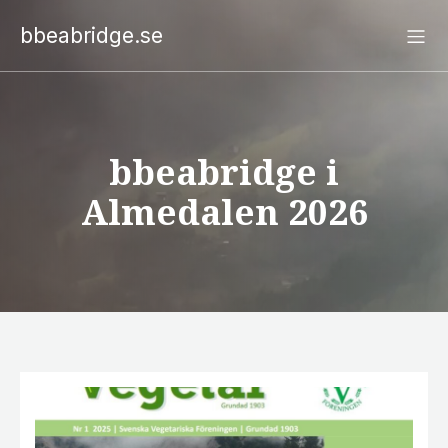
bbeabridge.se
bbeabridge i
Almedalen 2026