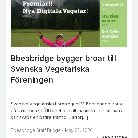
Bbeabridge bygger broar till
Svenska Vegetariska
Föreningen
Svenska Vegetariska Föreningen På Bbeabridge tror vi
på samarbete, hållbarhet och att människor tillsammans
kan skapa en bättre framtid. Därför[…]
-
Bbeabridge Staff Bridge
May 22, 2026
READ MORE